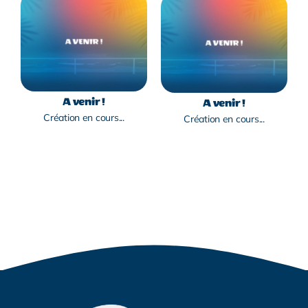
A venir !
A venir !
Création en cours...
Création en cours...