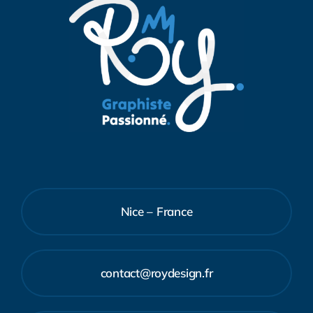
Nice – France
contact@roydesign.fr