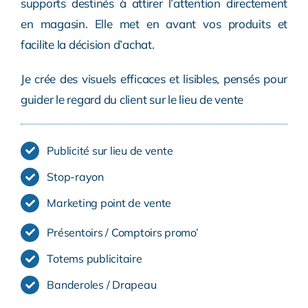
supports destinés à attirer l’attention directement
en magasin. Elle met en avant vos produits et
facilite la décision d’achat.
Je crée des visuels efficaces et lisibles, pensés pour
guider le regard du client sur le lieu de vente
Publicité sur lieu de vente
Stop-rayon
Marketing point de vente
Présentoirs / Comptoirs promo’
Totems publicitaire
Banderoles / Drapeau