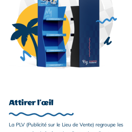
Attirer l’œil
La PLV (Publicité sur le Lieu de Vente) regroupe les