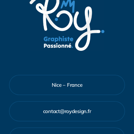
Nice – France
contact@roydesign.fr