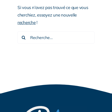
Si vous n’avez pas trouvé ce que vous
cherchiez, essayez une nouvelle
recherche
!
Rechercher: