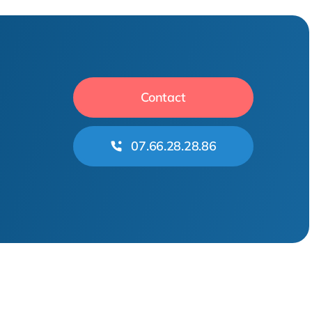
Contact
07.66.28.28.86