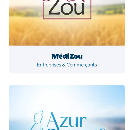
MédiZou
Entreprises & Commerçants