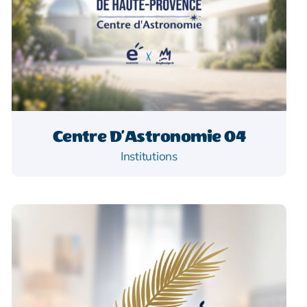
Centre D’Astronomie 04
Institutions