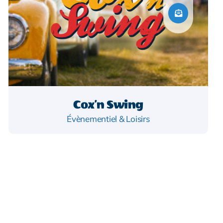
Cox’n Swing
Évènementiel & Loisirs