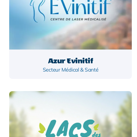
Azur Evinitif
Secteur Médical & Santé