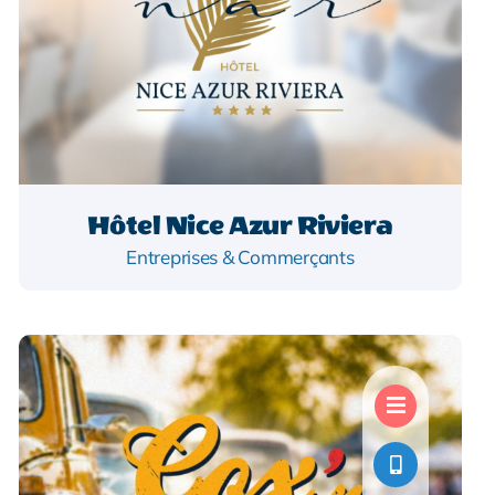
Hôtel Nice Azur Riviera
Entreprises & Commerçants