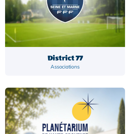
District 77
Associations