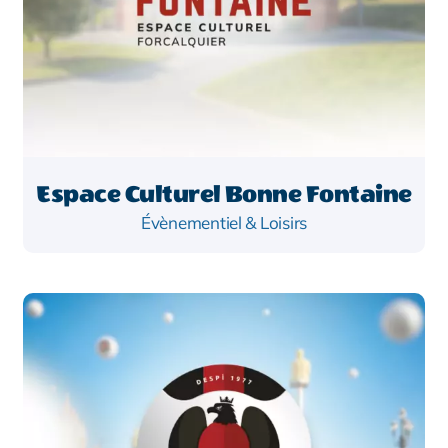
Espace Culturel Bonne Fontaine
Évènementiel & Loisirs