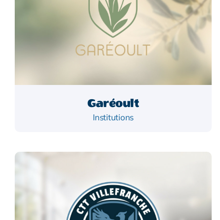
Garéoult
Institutions