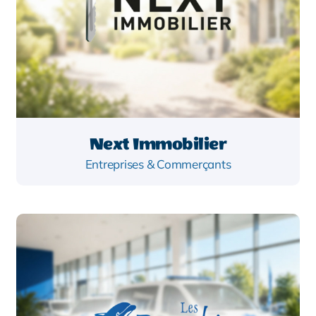
Next Immobilier
Entreprises & Commerçants