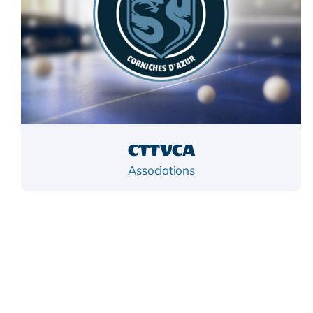
CTTVCA
Associations