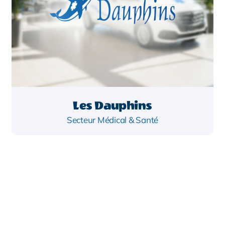
Les Dauphins
Secteur Médical & Santé