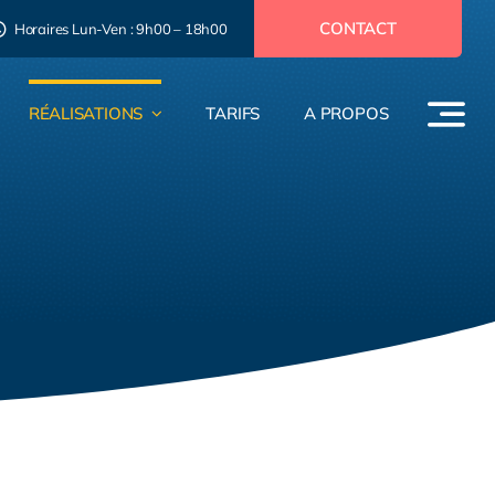
CONTACT
Horaires Lun-Ven : 9h00 – 18h00
RÉALISATIONS
TARIFS
A PROPOS