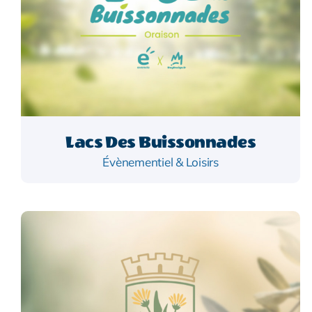
Lacs Des Buissonnades
Évènementiel & Loisirs