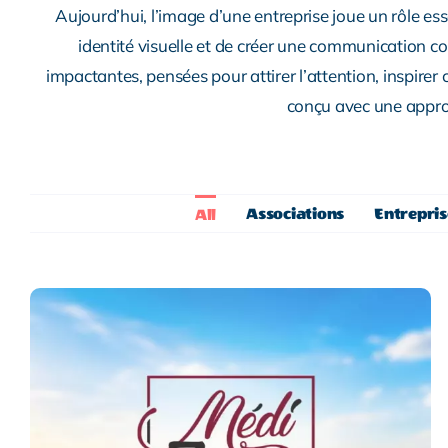
Aujourd’hui, l’image d’une entreprise joue un rôle e
identité visuelle et de créer une communication co
impactantes, pensées pour attirer l’attention, inspirer 
conçu avec une approch
Associations
Entrepri
All