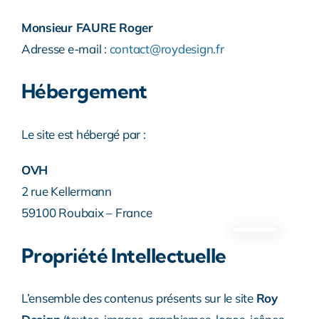
Monsieur FAURE Roger
Adresse e-mail :
contact@roydesign.fr
Hébergement
Le site est hébergé par :
OVH
2 rue Kellermann
59100 Roubaix – France
Propriété Intellectuelle
L’ensemble des contenus présents sur le site
Roy