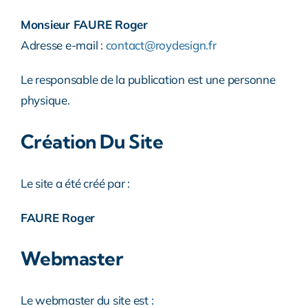
Monsieur FAURE Roger
Adresse e-mail :
contact@roydesign.fr
Le responsable de la publication est une personne
physique.
Création Du Site
Le site a été créé par :
FAURE Roger
Webmaster
Le webmaster du site est :