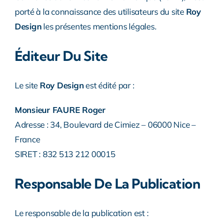
porté à la connaissance des utilisateurs du site
Roy
Design
les présentes mentions légales.
Éditeur Du Site
Le site
Roy Design
est édité par :
Monsieur FAURE Roger
Adresse : 34, Boulevard de Cimiez – 06000 Nice –
France
SIRET : 832 513 212 00015
Responsable De La Publication
Le responsable de la publication est :