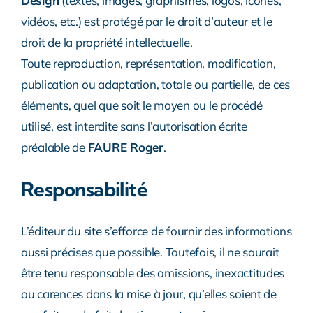
Design
(textes, images, graphismes, logos, icônes,
vidéos, etc.) est protégé par le droit d’auteur et le
droit de la propriété intellectuelle.
Toute reproduction, représentation, modification,
publication ou adaptation, totale ou partielle, de ces
éléments, quel que soit le moyen ou le procédé
utilisé, est interdite sans l’autorisation écrite
préalable de
FAURE Roger
.
Responsabilité
L’éditeur du site s’efforce de fournir des informations
aussi précises que possible. Toutefois, il ne saurait
être tenu responsable des omissions, inexactitudes
ou carences dans la mise à jour, qu’elles soient de