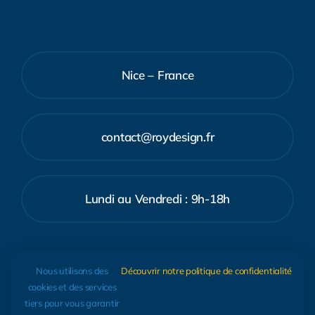
Nice – France
contact@roydesign.fr
Lundi au Vendredi : 9h-18h
07.66.28.28.86
Nous utilisons des
Découvrir notre politique de confidentialité
cookies et des services
tiers pour vous garantir