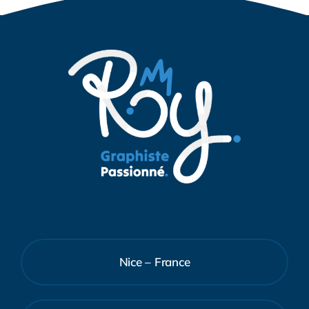
Nice – France