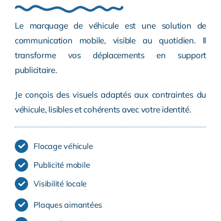
Le marquage de véhicule est une solution de
communication mobile, visible au quotidien. Il
transforme vos déplacements en support
publicitaire.
Je conçois des visuels adaptés aux contraintes du
véhicule, lisibles et cohérents avec votre identité.
Flocage véhicule
Publicité mobile
Visibilité locale
Plaques aimantées