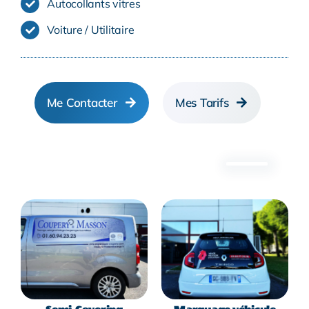
Autocollants vitres
Voiture / Utilitaire
Me Contacter
Mes Tarifs